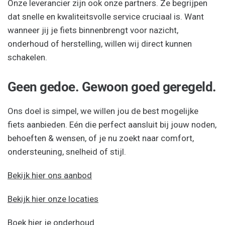
Onze leverancier zijn ook onze partners. Ze begrijpen
dat snelle en kwaliteitsvolle service cruciaal is. Want
wanneer jij je fiets binnenbrengt voor nazicht,
onderhoud of herstelling, willen wij direct kunnen
schakelen.
Geen gedoe. Gewoon goed geregeld.
Ons doel is simpel, we willen jou de best mogelijke
fiets aanbieden. Eén die perfect aansluit bij jouw noden,
behoeften & wensen, of je nu zoekt naar comfort,
ondersteuning, snelheid of stijl.
Bekijk hier ons aanbod
Bekijk hier onze locaties
Boek hier je onderhoud