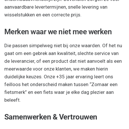
aanvaardbare levertermijnen, snelle levering van
wisselstukken en een correcte prijs.
Merken waar we niet mee werken
Die passen simpelweg niet bij onze waarden. Of het nu
gaat om een gebrek aan kwaliteit, slechte service van
de leverancier, of een product dat niet aanvoelt als een
meerwaarde voor onze klanten, we maken hierin
duidelijke keuzes. Onze +35 jaar ervaring leert ons
feilloos het onderscheid maken tussen “Zomaar een
fietsmerk” en een fiets waar je elke dag plezier aan
beleeft.
Samenwerken & Vertrouwen