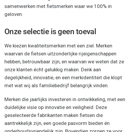
samenwerken met fietsmerken waar we 100% in
geloven.
Onze selectie is geen toeval
We kiezen kwaliteitsmerken met een ziel. Merken
waarvan de fietsen uitzonderlijke rijeigenschappen
hebben, betrouwbaar zijn, en waarvan we weten dat ze
onze klanten écht gelukkig maken. Denk aan
degelijkheid, innovatie, en een merkidentiteit die klopt
met wat wij als familiebedrijf belangrijk vinden.
Merken die jaarlijks investeren in ontwikkeling, met een
duidelijke visie op innovatie en veiligheid. Deze
geselecteerde fabrikanten maken fietsen die
aantrekkelijk zijn, een goede pasvorm bieden én
onderhoudsvriendelijk zijn. Bovendien zorgen ze voor