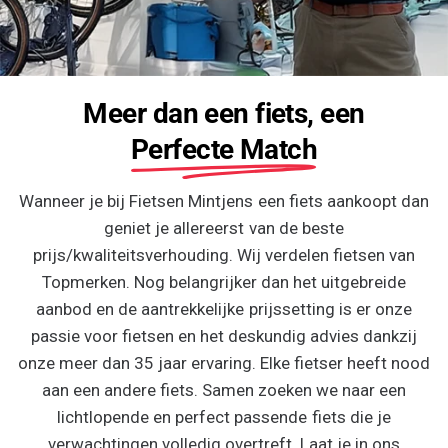
Meer dan een fiets, een
Perfecte Match
Wanneer je bij Fietsen Mintjens een fiets aankoopt dan
geniet je allereerst van de beste
prijs/kwaliteitsverhouding. Wij verdelen fietsen van
Topmerken. Nog belangrijker dan het uitgebreide
aanbod en de aantrekkelijke prijssetting is er onze
passie voor fietsen en het deskundig advies dankzij
onze meer dan 35 jaar ervaring. Elke fietser heeft nood
aan een andere fiets. Samen zoeken we naar een
lichtlopende en perfect passende fiets die je
verwachtingen volledig overtreft. Laat je in ons