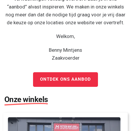
“aanbod” alvast inspireren. We maken in onze winkels
nog meer dan dat de nodige tijd graag voor je vrij daar
de keuze op onze locaties onze website ver overtreft.
Welkom,
Benny Mintjens
Zaakvoerder
ONTDEK ONS AANBOD
Onze winkels