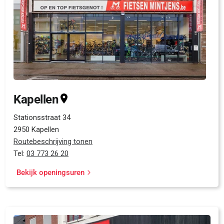
Kapellen
Stationsstraat 34
2950 Kapellen
Routebeschrijving tonen
Tel:
03 773 26 20
Bekijk openingsuren